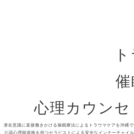
ト
催
心理カウンセ
潜在意識に直接働きかける催眠療法によるトラウマケアを沖縄で
、公認心理師資格を持つセラピストによる安全なインナーチャイ