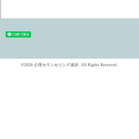
©2026
心理カウンセリング波詩
. All Rights Reserved.