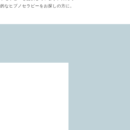
門的なヒプノセラピーをお探しの方に。