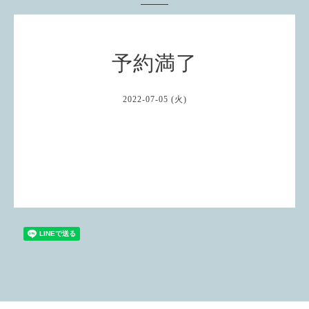
予約満了
2022-07-05 (火)