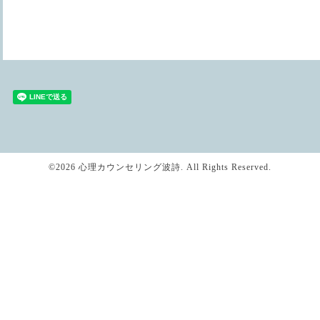
©2026
心理カウンセリング波詩
. All Rights Reserved.