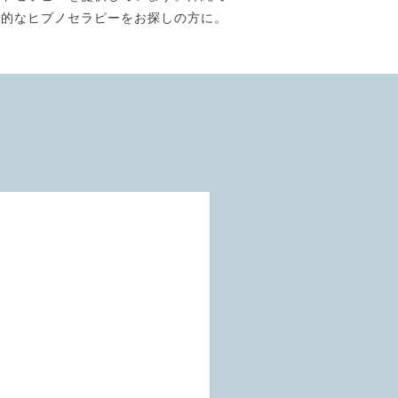
門的なヒプノセラピーをお探しの方に。