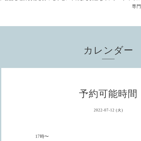
専
カレンダー
予約可能時間
2022-07-12 (火)
17時〜