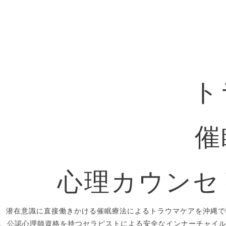
ト
催
心理カウンセ
潜在意識に直接働きかける催眠療法によるトラウマケアを沖縄で
、公認心理師資格を持つセラピストによる安全なインナーチャイ