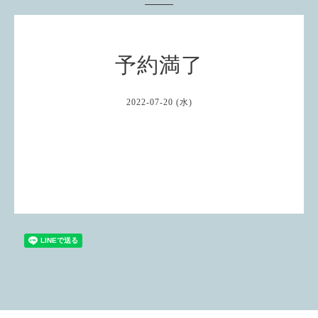
予約満了
2022-07-20 (水)