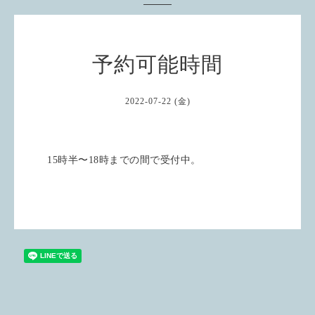
予約可能時間
2022-07-22 (金)
15時半〜18時までの間で受付中。