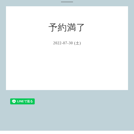
予約満了
2022-07-30 (土)