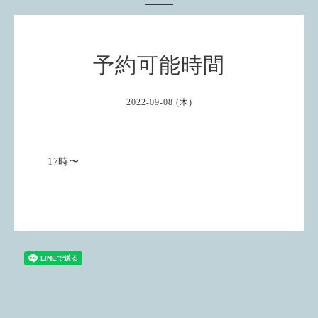
予約可能時間
2022-09-08 (木)
17時〜