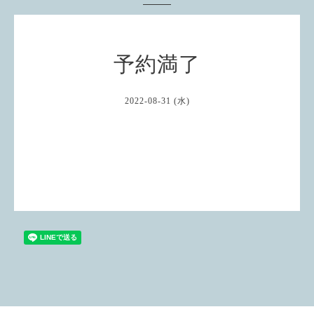
予約満了
2022-08-31 (水)