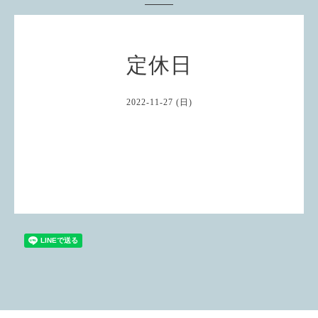
定休日
2022-11-27 (日)