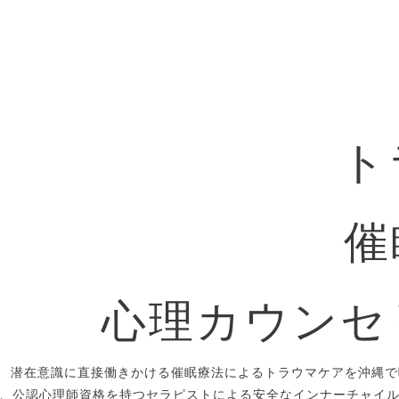
ト
催
心理カウンセ
潜在意識に直接働きかける催眠療法によるトラウマケアを沖縄で
、公認心理師資格を持つセラピストによる安全なインナーチャイ