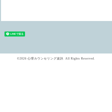
©2026
心理カウンセリング波詩
. All Rights Reserved.