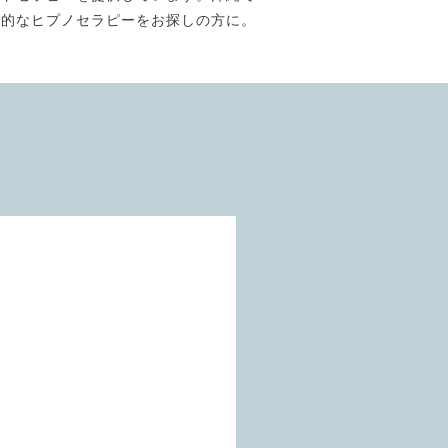
門的なヒプノセラピーをお探しの方に。