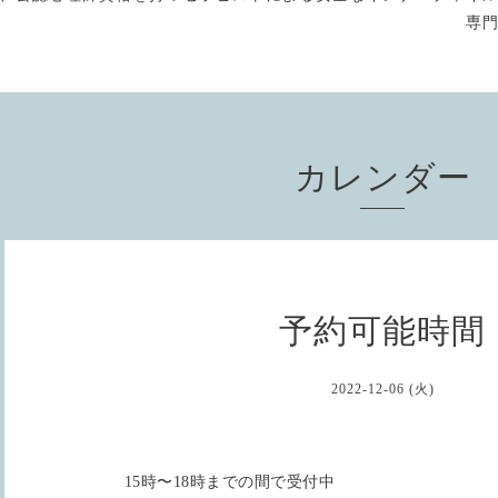
専
カレンダー
予約可能時間
2022-12-06 (火)
15時〜18時までの間で受付中