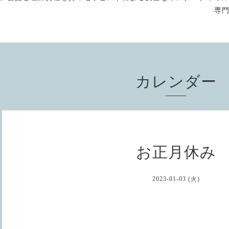
専
カレンダー
お正月休み
2023-01-03 (火)