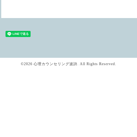
©2026
心理カウンセリング波詩
. All Rights Reserved.