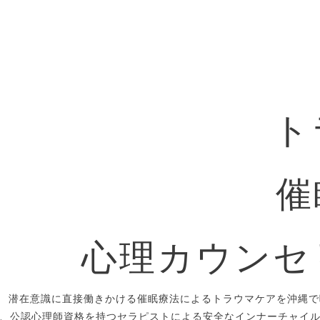
ト
催
心理カウンセ
潜在意識に直接働きかける催眠療法によるトラウマケアを沖縄で
、公認心理師資格を持つセラピストによる安全なインナーチャイ