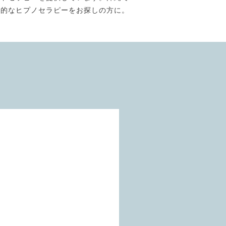
門的なヒプノセラピーをお探しの方に。