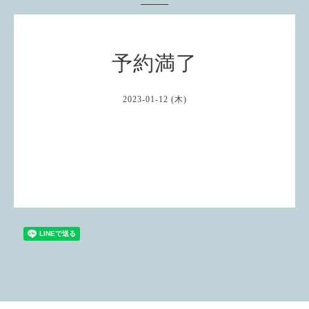
予約満了
2023-01-12 (木)