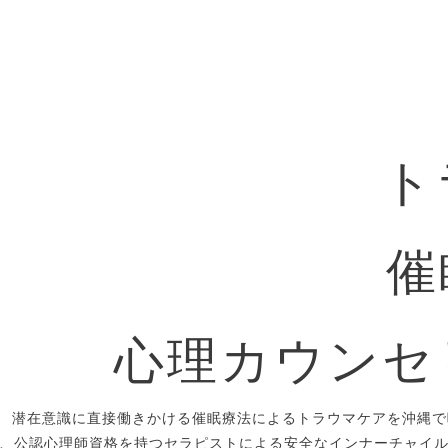
ト
催
心理カウンセ
潜在意識に直接働きかける催眠療法によるトラウマケアを沖縄で
、公認心理師資格を持つセラピストによる安全なインナーチャイ