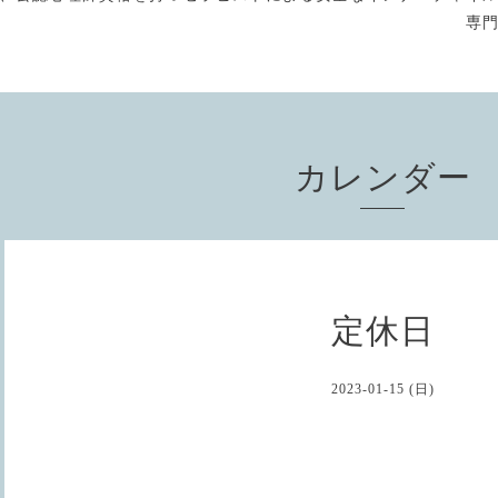
専
カレンダー
定休日
2023-01-15 (日)