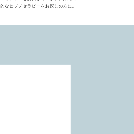
門的なヒプノセラピーをお探しの方に。