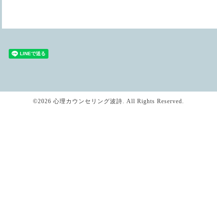
©2026
心理カウンセリング波詩
. All Rights Reserved.