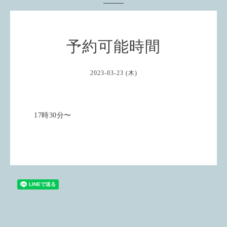
予約可能時間
2023-03-23 (木)
17時30分〜