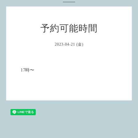
予約可能時間
2023-04-21 (金)
17時〜