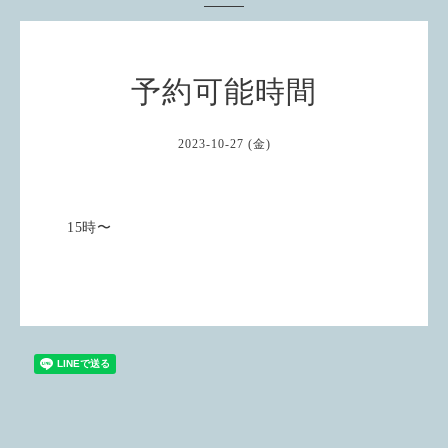
予約可能時間
2023-10-27 (金)
15時〜