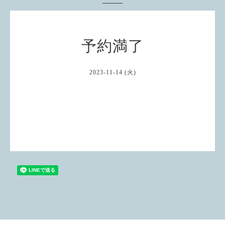
予約満了
2023-11-14 (火)