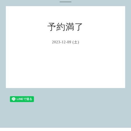
予約満了
2023-12-09 (土)