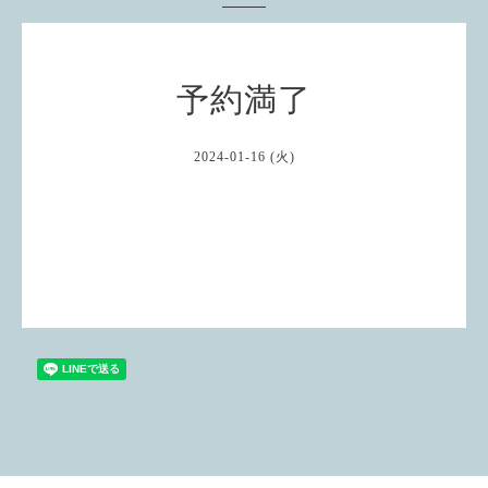
予約満了
2024-01-16 (火)