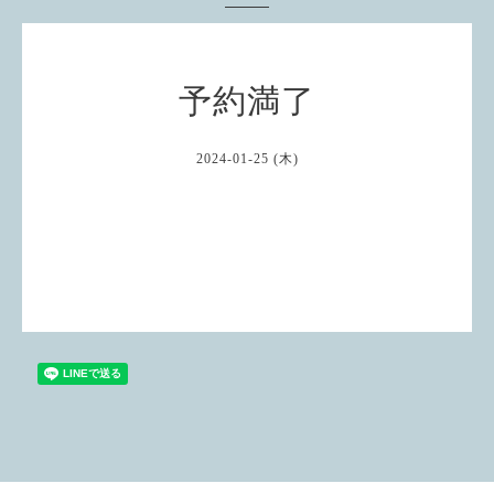
予約満了
2024-01-25 (木)