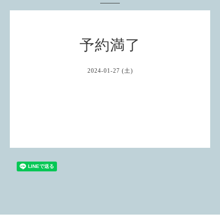
予約満了
2024-01-27 (土)