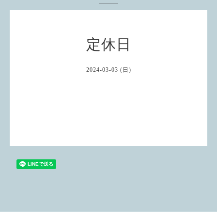
定休日
2024-03-03 (日)