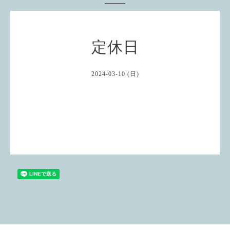
定休日
2024-03-10 (日)