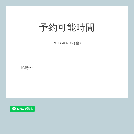
予約可能時間
2024-05-03 (金)
16時〜