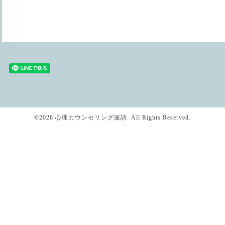
©2026
心理カウンセリング波詩
. All Rights Reserved.