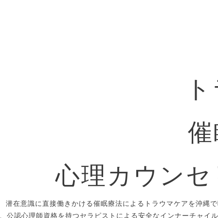
ト
催
心理カウンセ
潜在意識に直接働きかける催眠療法によるトラウマケアを沖縄で
、公認心理師資格を持つセラピストによる安全なインナーチャイ