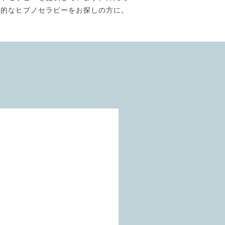
門的なヒプノセラピーをお探しの方に。