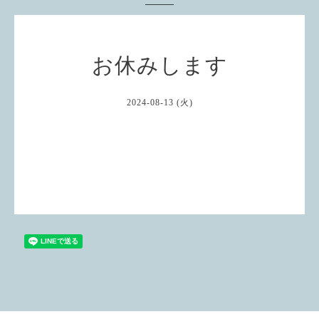
お休みします
2024-08-13 (火)