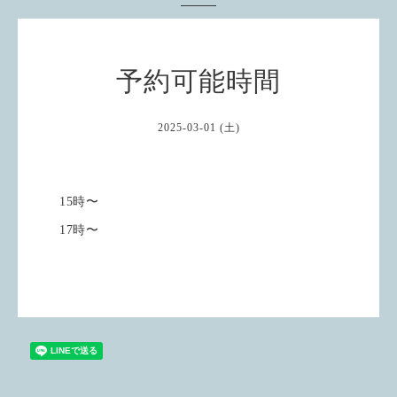
予約可能時間
2025-03-01 (土)
15時〜
17時〜