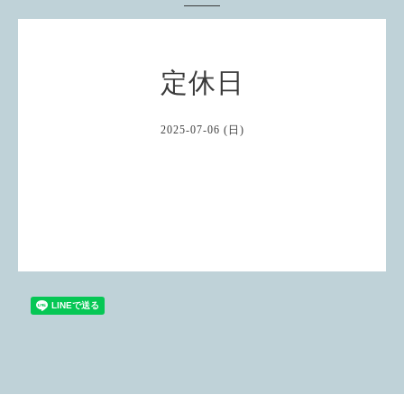
定休日
2025-07-06 (日)