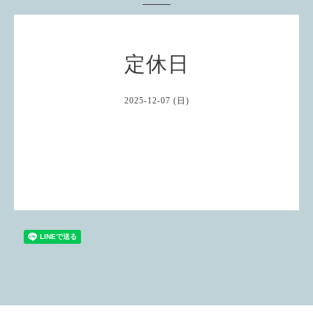
定休日
2025-12-07 (日)