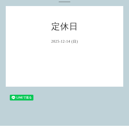
定休日
2025-12-14 (日)